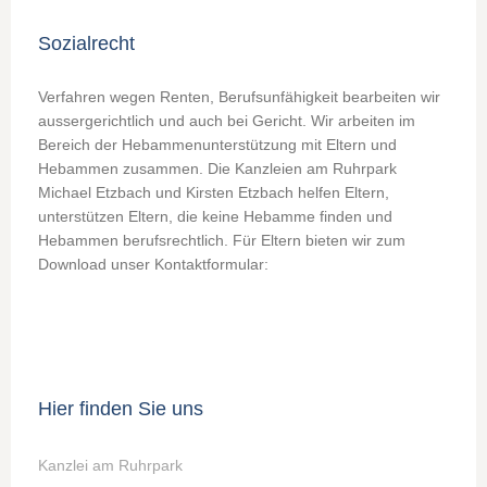
Sozialrecht
Verfahren wegen Renten, Berufsunfähigkeit bearbeiten wir
aussergerichtlich und auch bei Gericht. Wir arbeiten im
Bereich der Hebammenunterstützung mit Eltern und
Hebammen zusammen. Die Kanzleien am Ruhrpark
Michael Etzbach und Kirsten Etzbach helfen Eltern,
unterstützen Eltern, die keine Hebamme finden und
Hebammen berufsrechtlich. Für Eltern bieten wir zum
Download unser Kontaktformular:
Hier finden Sie uns
Kanzlei am Ruhrpark