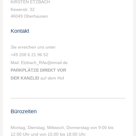
KIRSTEN ETZBACH
Kewerstr. 32
46049 Oberhausen
Kontakt
Sie erreichen uns unter:
+49 208 6 21 96 52
Mail: Etzbach_RAe@email.de
PARKPLÄTZE DIREKT VOR
DER KANZLEI
auf dem Hof
Bürozeiten
Montag, Dienstag, Mittwoch, Donnerstag von 9:00 bis
12:00 Uhr und von 15:00 bis 18:00 Uhr.