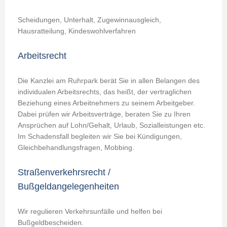
Scheidungen, Unterhalt, Zugewinnausgleich,
Hausratteilung, Kindeswohlverfahren
Arbeitsrecht
Die Kanzlei am Ruhrpark berät Sie in allen Belangen des
individualen Arbeitsrechts, das heißt, der vertraglichen
Beziehung eines Arbeitnehmers zu seinem Arbeitgeber.
Dabei prüfen wir Arbeitsverträge, beraten Sie zu Ihren
Ansprüchen auf Lohn/Gehalt, Urlaub, Sozialleistungen etc.
Im Schadensfall begleiten wir Sie bei Kündigungen,
Gleichbehandlungsfragen, Mobbing.
Straßenverkehrsrecht /
Bußgeldangelegenheiten
Wir regulieren Verkehrsunfälle und helfen bei
Bußgeldbescheiden.